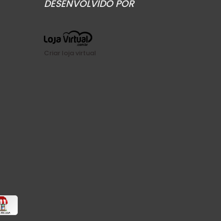
DESENVOLVIDO POR
Criar loja virtual