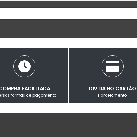
COMPRA FACILITADA
DIVIDA NO CARTÃO
ersas formas de pagamento
Parcelamento