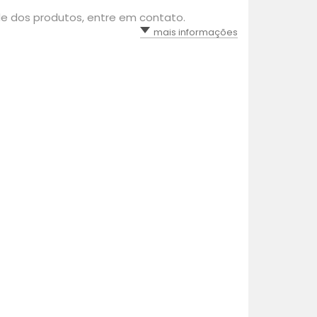
ade dos produtos, entre em contato.
mais informações