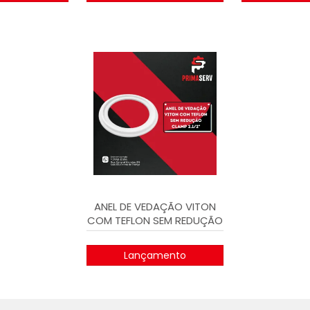
ANEL DE VEDAÇÃO VITON
COM TEFLON SEM REDUÇÃO
CLAMP 2.1/2"
Lançamento