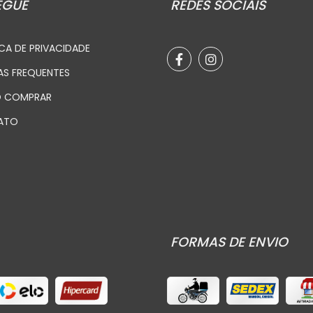
EGUE
REDES SOCIAIS
CA DE PRIVACIDADE
AS FREQUENTES
 COMPRAR
ATO
FORMAS DE ENVIO