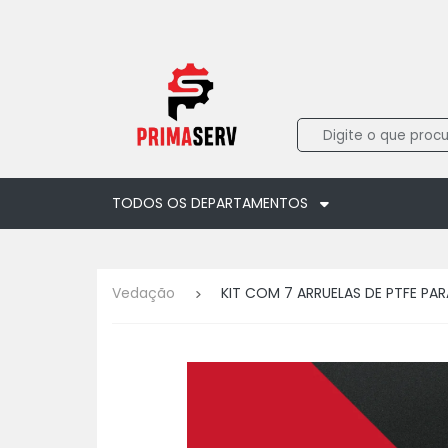
TODOS OS DEPARTAMENTOS
Vedação
KIT COM 7 ARRUELAS DE PTFE PA