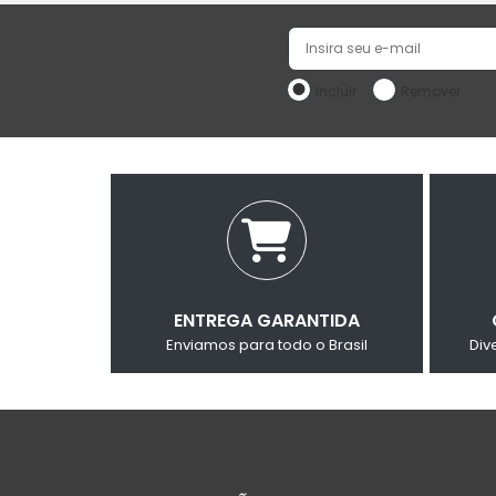
Incluir
Remover
ENTREGA GARANTIDA
Enviamos para todo o Brasil
Div