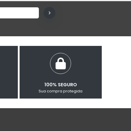
100% SEGURO
Sua compra protegida