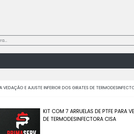
RA VEDAÇÃO E AJUSTE INFERIOR DOS GIRATES DE TERMODESINFECT
KIT COM 7 ARRUELAS DE PTFE PARA V
DE TERMODESINFECTORA CISA