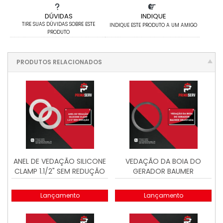
DÚVIDAS
INDIQUE
TIRE SUAS DÚVIDAS SOBRE ESTE
INDIQUE ESTE PRODUTO A UM AMIGO
PRODUTO
PRODUTOS RELACIONADOS
ANEL DE VEDAÇÃO SILICONE
VEDAÇÃO DA BOIA DO
CLAMP 1.1/2" SEM REDUÇÃO
GERADOR BAUMER
GRAFITADA
Lançamento
Lançamento