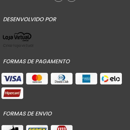
DESENVOLVIDO POR
Criar loja virtual
FORMAS DE PAGAMENTO
FORMAS DE ENVIO