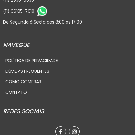
(11) 2958-0036
(11) 96185-7618
De Segunda à Sexta das 8:00 às 17:00
NAVEGUE
POLÍTICA DE PRIVACIDADE
DÚVIDAS FREQUENTES
COMO COMPRAR
CONTATO
REDES SOCIAIS