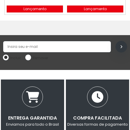
CLAMP 2"
TUBO FLEXIVEL
Lançamento
Lançamento
Incluir
Remover
ENTREGA GARANTIDA
COMPRA FACILITADA
Enviamos para todo o Brasil
Diversas formas de pagamento