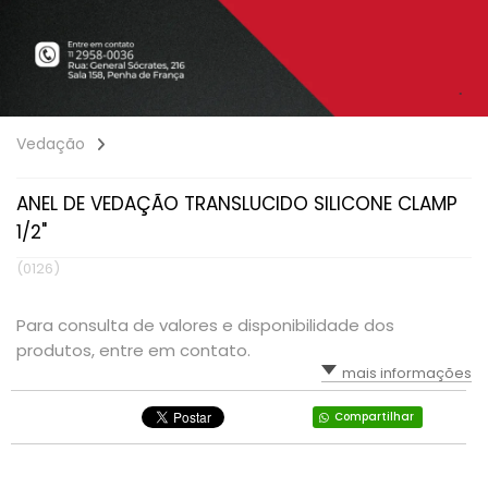
Vedação
ANEL DE VEDAÇÃO TRANSLUCIDO SILICONE CLAMP
1/2"
(0126)
Para consulta de valores e disponibilidade dos
produtos, entre em contato.
mais informações
Compartilhar