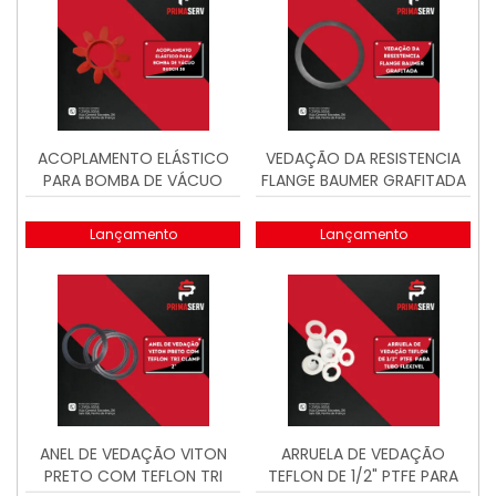
ACOPLAMENTO ELÁSTICO
VEDAÇÃO DA RESISTENCIA
PARA BOMBA DE VÁCUO
FLANGE BAUMER GRAFITADA
BUSCH 38
Lançamento
Lançamento
ANEL DE VEDAÇÃO VITON
ARRUELA DE VEDAÇÃO
PRETO COM TEFLON TRI
TEFLON DE 1/2" PTFE PARA