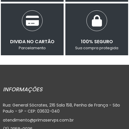
DIVIDA NO CARTÃO
100% SEGURO
Parcelamento
Sua compra protegida
INFORMAÇÕES
Rua: General Sócrates, 216 Sala 158, Penha de França - São
Paulo - SP - CEP: 03632-040
atendimento@primaservps.com.br