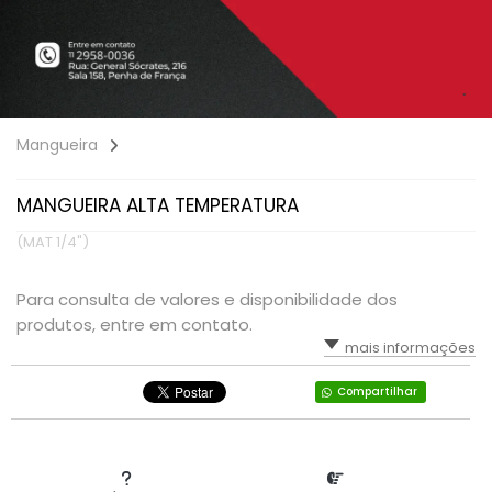
Mangueira
MANGUEIRA ALTA TEMPERATURA
(MAT 1/4")
Para consulta de valores e disponibilidade dos
produtos, entre em contato.
mais informações
Compartilhar