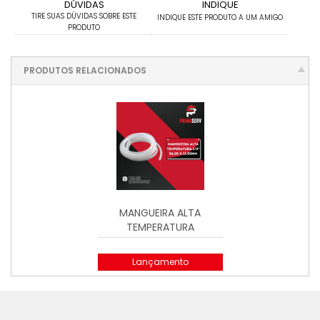
DÚVIDAS
INDIQUE
TIRE SUAS DÚVIDAS SOBRE ESTE
INDIQUE ESTE PRODUTO A UM AMIGO
PRODUTO
PRODUTOS RELACIONADOS
MANGUEIRA ALTA
TEMPERATURA
Lançamento