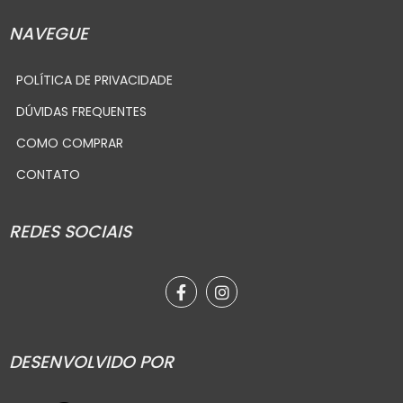
NAVEGUE
POLÍTICA DE PRIVACIDADE
DÚVIDAS FREQUENTES
COMO COMPRAR
CONTATO
REDES SOCIAIS
DESENVOLVIDO POR