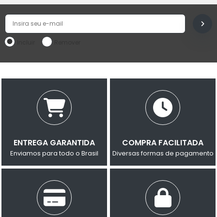
Incluir
Remover
ENTREGA GARANTIDA
COMPRA FACILITADA
Enviamos para todo o Brasil
Diversas formas de pagamento