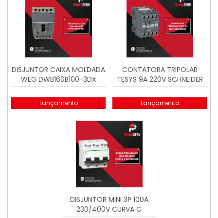
DISJUNTOR CAIXA MOLDADA
CONTATORA TRIPOLAR
WEG DWB160B100-3DX
TESYS 9A 220V SCHNEIDER
Lançamento
Lançamento
DISJUNTOR MINI 3P 100A
230/400V CURVA C