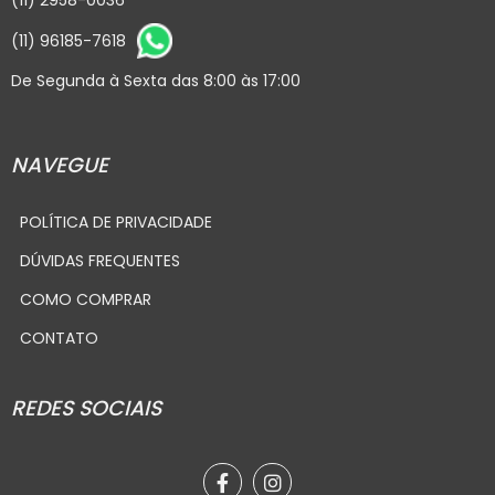
(11) 2958-0036
(11) 96185-7618
De Segunda à Sexta das 8:00 às 17:00
NAVEGUE
POLÍTICA DE PRIVACIDADE
DÚVIDAS FREQUENTES
COMO COMPRAR
CONTATO
REDES SOCIAIS