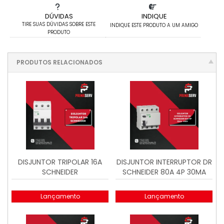
DÚVIDAS
INDIQUE
TIRE SUAS DÚVIDAS SOBRE ESTE
INDIQUE ESTE PRODUTO A UM AMIGO
PRODUTO
PRODUTOS RELACIONADOS
DISJUNTOR TRIPOLAR 16A
DISJUNTOR INTERRUPTOR DR
SCHNEIDER
SCHNEIDER 80A 4P 30MA
440V
Lançamento
Lançamento