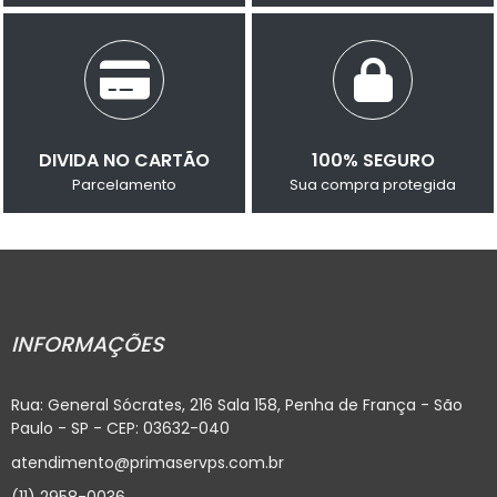
DIVIDA NO CARTÃO
100% SEGURO
Parcelamento
Sua compra protegida
INFORMAÇÕES
Rua: General Sócrates, 216 Sala 158, Penha de França - São
Paulo - SP - CEP: 03632-040
atendimento@primaservps.com.br