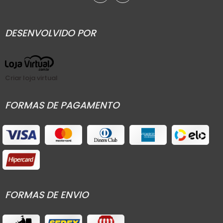
DESENVOLVIDO POR
Criar loja virtual
FORMAS DE PAGAMENTO
FORMAS DE ENVIO