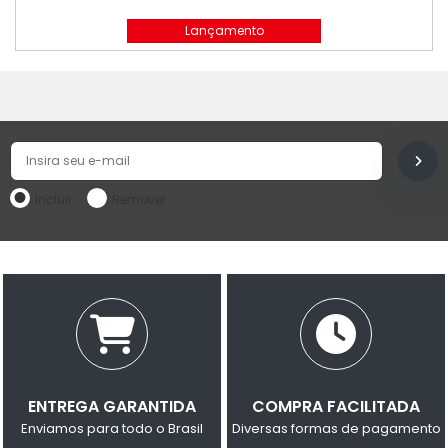
SCHNEIDER
Lançamento
Incluir
Remover
ENTREGA GARANTIDA
COMPRA FACILITADA
Enviamos para todo o Brasil
Diversas formas de pagamento