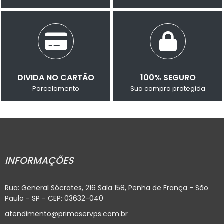
DIVIDA NO CARTÃO
100% SEGURO
Parcelamento
Sua compra protegida
INFORMAÇÕES
Rua: General Sócrates, 216 Sala 158, Penha de França - São
Paulo - SP - CEP: 03632-040
atendimento@primaservps.com.br