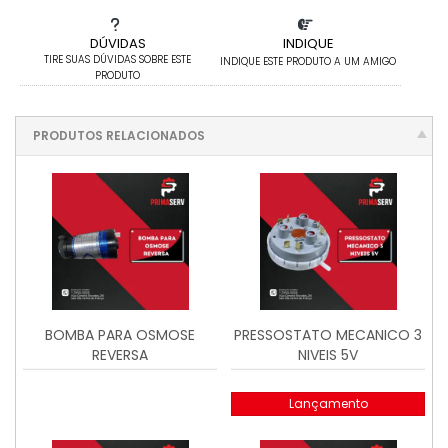
DÚVIDAS
INDIQUE
TIRE SUAS DÚVIDAS SOBRE ESTE
INDIQUE ESTE PRODUTO A UM AMIGO
PRODUTO
PRODUTOS RELACIONADOS
BOMBA PARA OSMOSE
PRESSOSTATO MECANICO 3
REVERSA
NIVEIS 5V
Lançamento