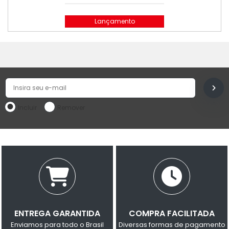
Lançamento
Incluir
Remover
ENTREGA GARANTIDA
COMPRA FACILITADA
Enviamos para todo o Brasil
Diversas formas de pagamento