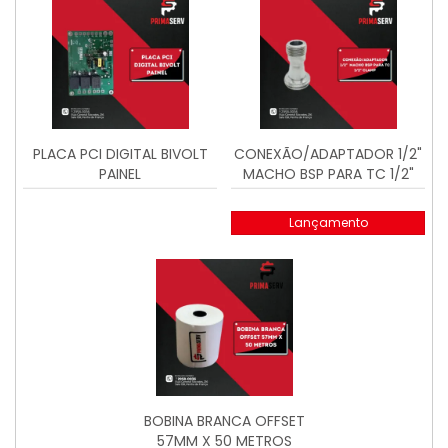
PLACA PCI DIGITAL BIVOLT
CONEXÃO/ADAPTADOR 1/2"
PAINEL
MACHO BSP PARA TC 1/2"
CLAMP
Lançamento
BOBINA BRANCA OFFSET
57MM X 50 METROS