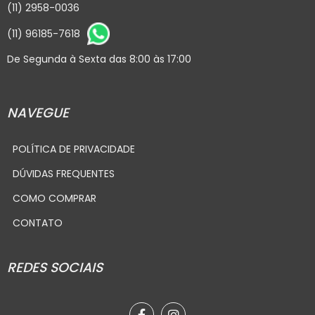
(11) 2958-0036
(11) 96185-7618
De Segunda à Sexta das 8:00 às 17:00
NAVEGUE
POLÍTICA DE PRIVACIDADE
DÚVIDAS FREQUENTES
COMO COMPRAR
CONTATO
REDES SOCIAIS