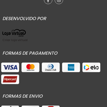
DESENVOLVIDO POR
Criar loja virtual
FORMAS DE PAGAMENTO
FORMAS DE ENVIO